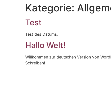
Kategorie:
Allgem
Test
Test des Datums.
Hallo Welt!
Willkommen zur deutschen Version von WordPre
Schreiben!