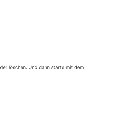
oder löschen. Und dann starte mit dem