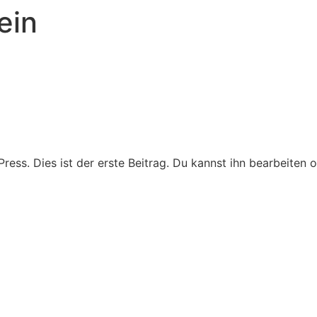
ein
ss. Dies ist der erste Beitrag. Du kannst ihn bearbeiten 