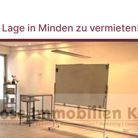
r Lage in Minden zu vermieten