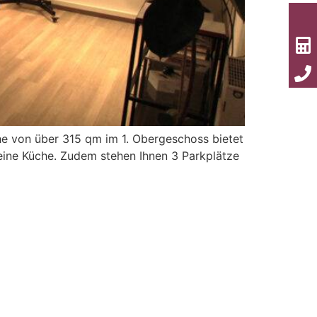
che von über 315 qm im 1. Obergeschoss bietet
eine Küche. Zudem stehen Ihnen 3 Parkplätze