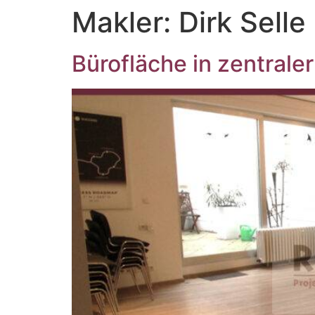
Makler:
Dirk Selle
Bürofläche in zentrale