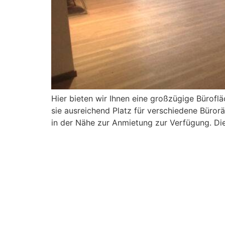
Hier bieten wir Ihnen eine großzügige Bürofl
sie ausreichend Platz für verschiedene Büro
in der Nähe zur Anmietung zur Verfügung. Die