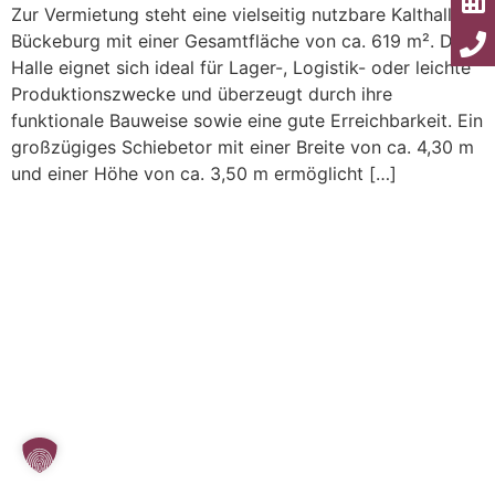
Zur Vermietung steht eine vielseitig nutzbare Kalthalle in
Bückeburg mit einer Gesamtfläche von ca. 619 m². Die
Halle eignet sich ideal für Lager-, Logistik- oder leichte
Produktionszwecke und überzeugt durch ihre
funktionale Bauweise sowie eine gute Erreichbarkeit. Ein
großzügiges Schiebetor mit einer Breite von ca. 4,30 m
und einer Höhe von ca. 3,50 m ermöglicht […]