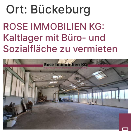
Ort:
Bückeburg
ROSE IMMOBILIEN KG:
Kaltlager mit Büro- und
Sozialfläche zu vermieten