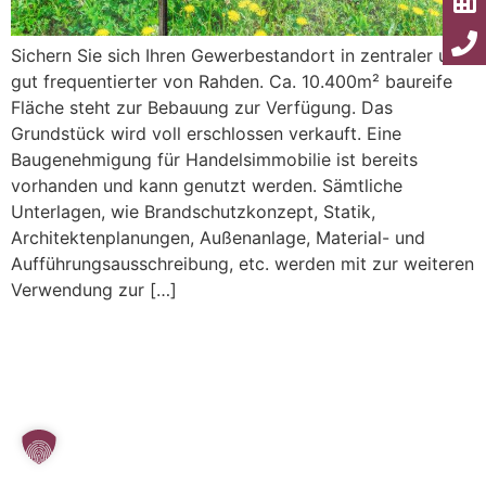
Sichern Sie sich Ihren Gewerbestandort in zentraler und
gut frequentierter von Rahden. Ca. 10.400m² baureife
Fläche steht zur Bebauung zur Verfügung. Das
Grundstück wird voll erschlossen verkauft. Eine
Baugenehmigung für Handelsimmobilie ist bereits
vorhanden und kann genutzt werden. Sämtliche
Unterlagen, wie Brandschutzkonzept, Statik,
Architektenplanungen, Außenanlage, Material- und
Aufführungsausschreibung, etc. werden mit zur weiteren
Verwendung zur […]