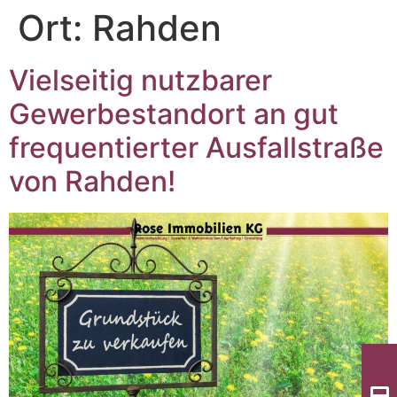
Ort:
Rahden
Vielseitig nutzbarer
Gewerbestandort an gut
frequentierter Ausfallstraße
von Rahden!