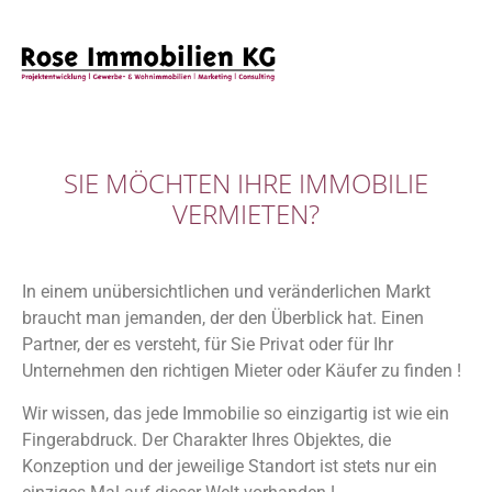
SIE MÖCHTEN IHRE IMMOBILIE
VERMIETEN?
In einem unübersichtlichen und veränderlichen Markt
braucht man jemanden, der den Überblick hat. Einen
Partner, der es versteht, für Sie Privat oder für Ihr
Unternehmen den richtigen Mieter oder Käufer zu finden !
Wir wissen, das jede Immobilie so einzigartig ist wie ein
Fingerabdruck. Der Charakter Ihres Objektes, die
Konzeption und der jeweilige Standort ist stets nur ein