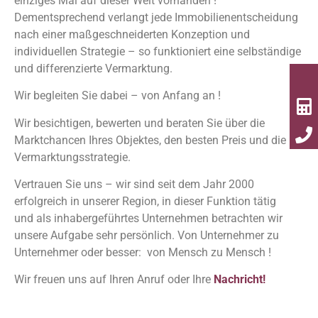
einziges Mal auf dieser Welt vorhanden !
Dementsprechend verlangt jede Immobilienentscheidung
nach einer maßgeschneiderten Konzeption und
individuellen Strategie – so funktioniert eine selbständige
und differenzierte Vermarktung.
Wir begleiten Sie dabei – von Anfang an !
Wir besichtigen, bewerten und beraten Sie über die
Marktchancen Ihres Objektes, den besten Preis und die
Vermarktungsstrategie.
Vertrauen Sie uns – wir sind seit dem Jahr 2000
erfolgreich in unserer Region, in dieser Funktion tätig
und als inhabergeführtes Unternehmen betrachten wir
unsere Aufgabe sehr persönlich. Von Unternehmer zu
Unternehmer oder besser: von Mensch zu Mensch !
Wir freuen uns auf Ihren Anruf oder Ihre
Nachricht!