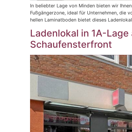
In beliebter Lage von Minden bieten wir Ihnen
Fußgängerzone, ideal für Unternehmen, die vo
hellen Laminatboden bietet dieses Ladenloka
Ladenlokal in 1A-Lage
Schaufensterfront