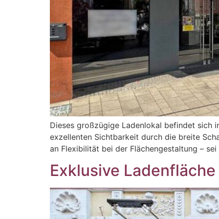
Dieses großzügige Ladenlokal befindet sich i
exzellenten Sichtbarkeit durch die breite Sc
an Flexibilität bei der Flächengestaltung – 
Exklusive Ladenfläche i