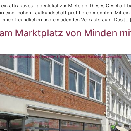
 ein attraktives Ladenlokal zur Miete an. Dieses Geschäft be
n einer hohen Laufkundschaft profitieren möchten. Mit ein
l einen freundlichen und einladenden Verkaufsraum. Das […
 am Marktplatz von Minden mi