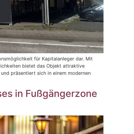
nsmöglichkeit für Kapitalanleger dar. Mit
chkeiten bietet das Objekt attraktive
t und präsentiert sich in einem modernen
ses in Fußgängerzone