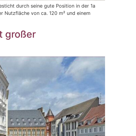
sticht durch seine gute Position in der 1a
er Nutzfläche von ca. 120 m² und einem
]
t großer