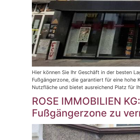
Hier können Sie Ihr Geschäft in der besten La
Fußgängerzone, die garantiert für eine hohe 
Nutzfläche und bietet ausreichend Platz für 
ROSE IMMOBILIEN KG: 1
Fußgängerzone zu ver