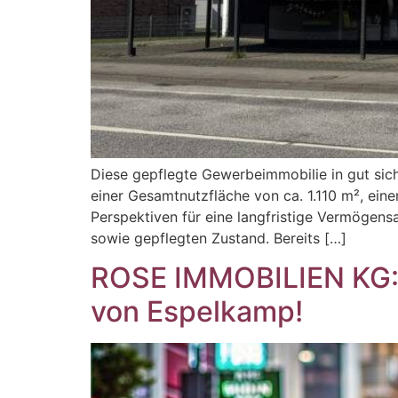
Diese gepflegte Gewerbeimmobilie in gut sicht
einer Gesamtnutzfläche von ca. 1.110 m², ein
Perspektiven für eine langfristige Vermögensa
sowie gepflegten Zustand. Bereits […]
ROSE IMMOBILIEN KG: 
von Espelkamp!