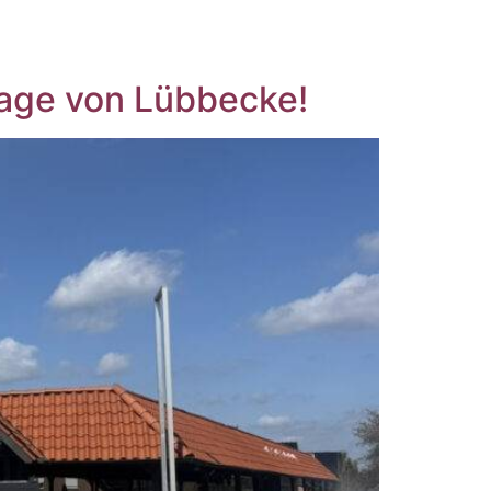
Lage von Lübbecke!