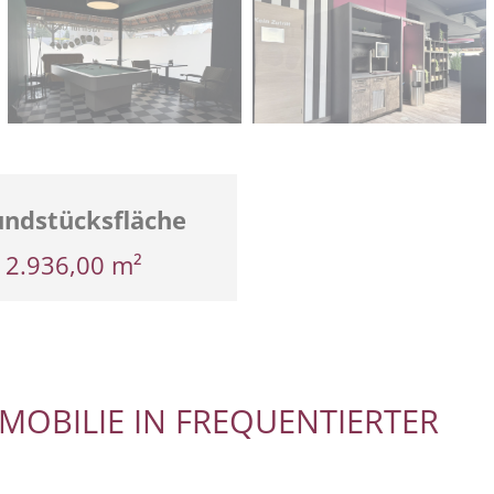
undstücksfläche
2.936,00 m²
MOBILIE IN FREQUENTIERTER