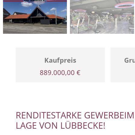
Kaufpreis
Gr
889.000,00 €
RENDITESTARKE GEWERBEIM
LAGE VON LÜBBECKE!