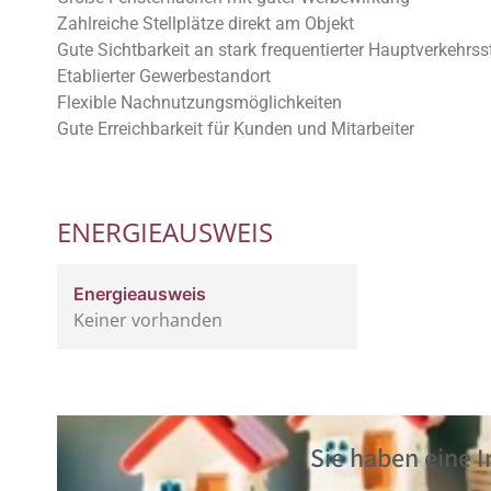
Zahlreiche Stellplätze direkt am Objekt
Gute Sichtbarkeit an stark frequentierter Hauptverkehrss
Etablierter Gewerbestandort
Flexible Nachnutzungsmöglichkeiten
Gute Erreichbarkeit für Kunden und Mitarbeiter
ENERGIEAUSWEIS
Energieausweis
Keiner vorhanden
Sie haben eine 