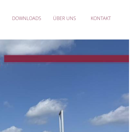
DOWNLOADS
ÜBER UNS
KONTAKT