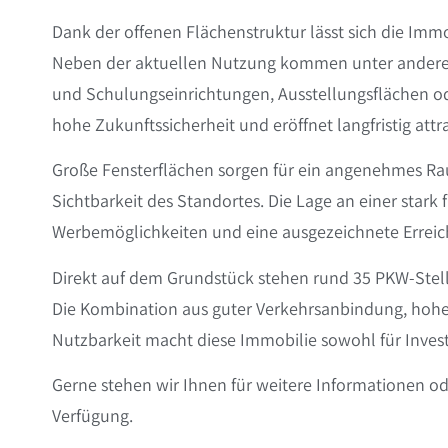
Dank der offenen Flächenstruktur lässt sich die Imm
Neben der aktuellen Nutzung kommen unter anderem
und Schulungseinrichtungen, Ausstellungsflächen ode
hohe Zukunftssicherheit und eröffnet langfristig att
Große Fensterflächen sorgen für ein angenehmes Ra
Sichtbarkeit des Standortes. Die Lage an einer star
Werbemöglichkeiten und eine ausgezeichnete Erreic
Direkt auf dem Grundstück stehen rund 35 PKW-Stell
Die Kombination aus guter Verkehrsanbindung, hohe
Nutzbarkeit macht diese Immobilie sowohl für Invest
Gerne stehen wir Ihnen für weitere Informationen od
Verfügung.