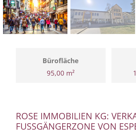
Bürofläche
95,00 m²
ROSE IMMOBILIEN KG: VERK
FUSSGÄNGERZONE VON ESPE