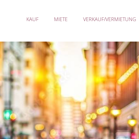
KAUF
MIETE
VERKAUF/VERMIETUNG