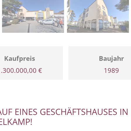
Kaufpreis
Baujahr
1.300.000,00 €
1989
AUF EINES GESCHÄFTSHAUSES IN
LKAMP!