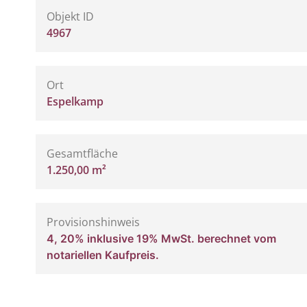
Objekt ID
4967
Ort
Espelkamp
Gesamtfläche
1.250,00 m²
Provisionshinweis
4, 20% inklusive 19% MwSt. berechnet vom
notariellen Kaufpreis.