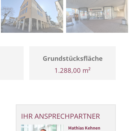
Grundstücksfläche
1.288,00 m²
IHR ANSPRECHPARTNER
Mathias Kehnen