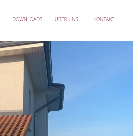
DOWNLOADS
ÜBER UNS
KONTAKT