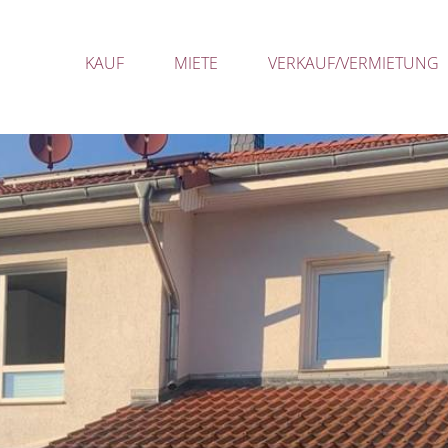
KAUF
MIETE
VERKAUF/VERMIETUNG