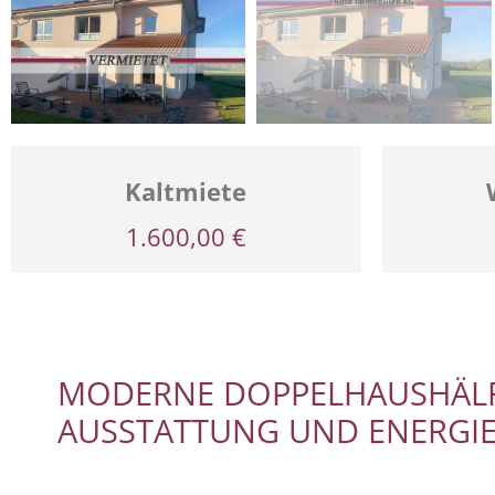
Kaltmiete
1.600,00 €
MODERNE DOPPELHAUSHÄLF
AUSSTATTUNG UND ENERGIE