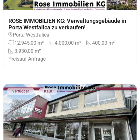
ROSE IMMOBILIEN KG: Verwaltungsgebäude in
Porta Westfalica zu verkaufen!
Porta Westfalica
12.945,00 m²
4.000,00 m²
400,00 m²
3.930,00 m²
Preis
auf Anfrage
Verfügbar
Kauf