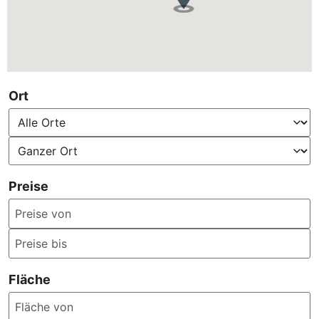
Ort
Preise
Fläche