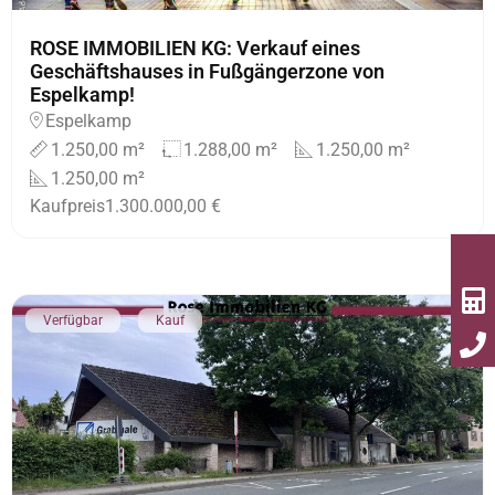
ROSE IMMOBILIEN KG: Verkauf eines
Geschäftshauses in Fußgängerzone von
Espelkamp!
Espelkamp
1.250,00 m²
1.288,00 m²
1.250,00 m²
1.250,00 m²
Kaufpreis
1.300.000,00 €
Verfügbar
Kauf