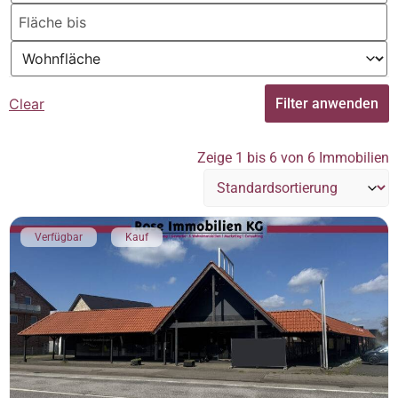
Clear
Filter anwenden
Zeige 1 bis 6 von 6 Immobilien
Verfügbar
Kauf