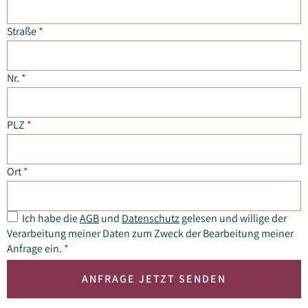
Straße
*
Nr.
*
PLZ
*
Ort
*
Ich habe die
AGB
und
Datenschutz
gelesen und willige der
Verarbeitung meiner Daten zum Zweck der Bearbeitung meiner
Anfrage ein.
*
ANFRAGE JETZT SENDEN