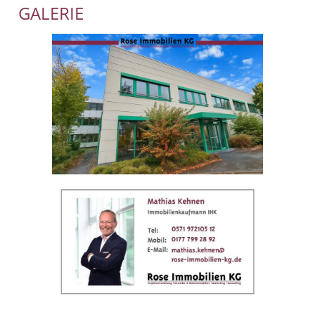
GALERIE