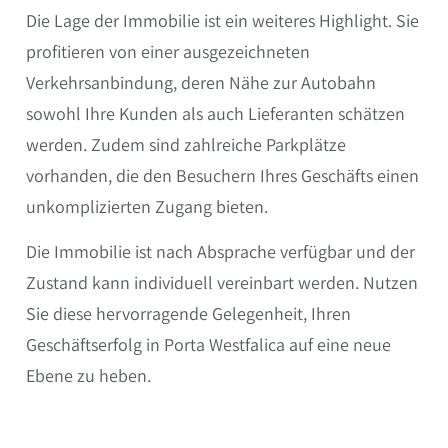
Die Lage der Immobilie ist ein weiteres Highlight. Sie
profitieren von einer ausgezeichneten
Verkehrsanbindung, deren Nähe zur Autobahn
sowohl Ihre Kunden als auch Lieferanten schätzen
werden. Zudem sind zahlreiche Parkplätze
vorhanden, die den Besuchern Ihres Geschäfts einen
unkomplizierten Zugang bieten.
Die Immobilie ist nach Absprache verfügbar und der
Zustand kann individuell vereinbart werden. Nutzen
Sie diese hervorragende Gelegenheit, Ihren
Geschäftserfolg in Porta Westfalica auf eine neue
Ebene zu heben.