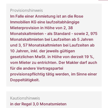
Provisionshinweis
Im Falle einer Anmietung ist an die Rose
Immobilien KG eine laufzeitabhängige
Mieterprovision in Höhe von 2, 38
Monatskaltmieten - als Standard - sowie 2, 975
Monatskaltmieten bei Laufzeiten ab 5 Jahren
und 3, 57 Monatskaltmieten bei Laufzeiten ab
10 Jahren, inkl. der jeweils gültigen
gesetzlichen MwSt. in Höhe von derzeit 19 %,
vom Mieter zu entrichten. Der Makler darf auch
für die andere Vertragspartei
provisionspflichtig tätig werden, im Sinne einer
Doppeltätigkeit.
Kautionshinweis
in der Regel 3,0 Monatsmieten