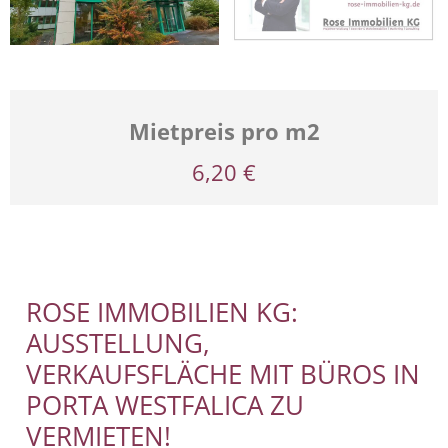
Mietpreis pro m2
6,20 €
ROSE IMMOBILIEN KG:
AUSSTELLUNG,
VERKAUFSFLÄCHE MIT BÜROS IN
PORTA WESTFALICA ZU
VERMIETEN!