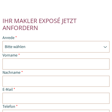
IHR MAKLER EXPOSÉ JETZT
ANFORDERN
Anrede
*
Bitte wählen
Vorname
*
Nachname
*
E-Mail
*
Telefon
*