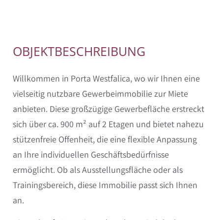
OBJEKTBESCHREIBUNG
Willkommen in Porta Westfalica, wo wir Ihnen eine
vielseitig nutzbare Gewerbeimmobilie zur Miete
anbieten. Diese großzügige Gewerbefläche erstreckt
sich über ca. 900 m² auf 2 Etagen und bietet nahezu
stützenfreie Offenheit, die eine flexible Anpassung
an Ihre individuellen Geschäftsbedürfnisse
ermöglicht. Ob als Ausstellungsfläche oder als
Trainingsbereich, diese Immobilie passt sich Ihnen
an.