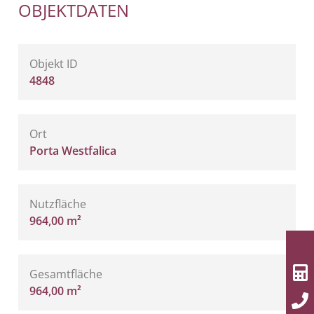
OBJEKTDATEN
Objekt ID
4848
Ort
Porta Westfalica
Nutzfläche
964,00 m²
Gesamtfläche
964,00 m²