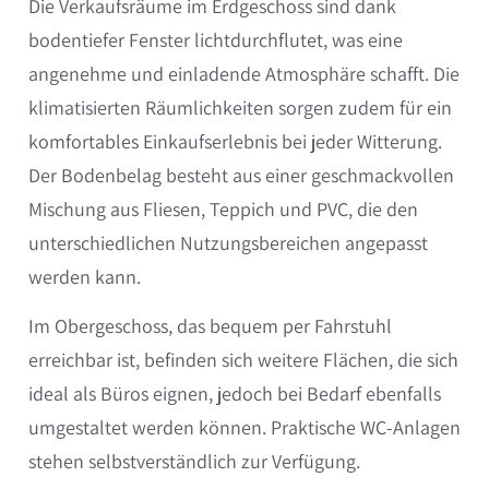
Die Verkaufsräume im Erdgeschoss sind dank
bodentiefer Fenster lichtdurchflutet, was eine
angenehme und einladende Atmosphäre schafft. Die
klimatisierten Räumlichkeiten sorgen zudem für ein
komfortables Einkaufserlebnis bei jeder Witterung.
Der Bodenbelag besteht aus einer geschmackvollen
Mischung aus Fliesen, Teppich und PVC, die den
unterschiedlichen Nutzungsbereichen angepasst
werden kann.
Im Obergeschoss, das bequem per Fahrstuhl
erreichbar ist, befinden sich weitere Flächen, die sich
ideal als Büros eignen, jedoch bei Bedarf ebenfalls
umgestaltet werden können. Praktische WC-Anlagen
stehen selbstverständlich zur Verfügung.