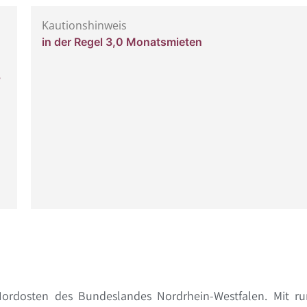
Kautionshinweis
in der Regel 3,0 Monatsmieten
,
Nordosten des Bundeslandes Nordrhein-Westfalen. Mit r