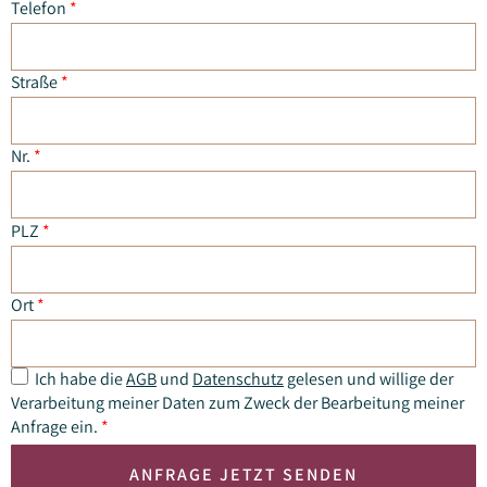
Telefon
*
Straße
*
Nr.
*
PLZ
*
Ort
*
Ich habe die
AGB
und
Datenschutz
gelesen und willige der
Verarbeitung meiner Daten zum Zweck der Bearbeitung meiner
Anfrage ein.
*
ANFRAGE JETZT SENDEN