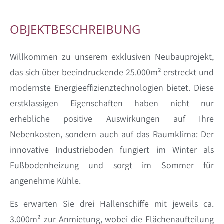
OBJEKTBESCHREIBUNG
Willkommen zu unserem exklusiven Neubauprojekt,
das sich über beeindruckende 25.000m² erstreckt und
modernste Energieeffizienztechnologien bietet. Diese
erstklassigen Eigenschaften haben nicht nur
erhebliche positive Auswirkungen auf Ihre
Nebenkosten, sondern auch auf das Raumklima: Der
innovative Industrieboden fungiert im Winter als
Fußbodenheizung und sorgt im Sommer für
angenehme Kühle.
Es erwarten Sie drei Hallenschiffe mit jeweils ca.
3.000m² zur Anmietung, wobei die Flächenaufteilung