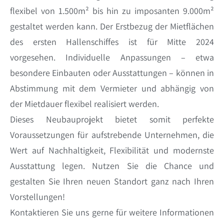
flexibel von 1.500m² bis hin zu imposanten 9.000m²
gestaltet werden kann. Der Erstbezug der Mietflächen
des ersten Hallenschiffes ist für Mitte 2024
vorgesehen. Individuelle Anpassungen – etwa
besondere Einbauten oder Ausstattungen – können in
Abstimmung mit dem Vermieter und abhängig von
der Mietdauer flexibel realisiert werden.
Dieses Neubauprojekt bietet somit perfekte
Voraussetzungen für aufstrebende Unternehmen, die
Wert auf Nachhaltigkeit, Flexibilität und modernste
Ausstattung legen. Nutzen Sie die Chance und
gestalten Sie Ihren neuen Standort ganz nach Ihren
Vorstellungen!
Kontaktieren Sie uns gerne für weitere Informationen