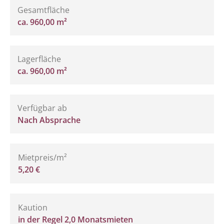
Gesamtfläche
ca. 960,00 m²
Lagerfläche
ca. 960,00 m²
Verfügbar ab
Nach Absprache
Mietpreis/m²
5,20 €
Kaution
in der Regel 2,0 Monatsmieten