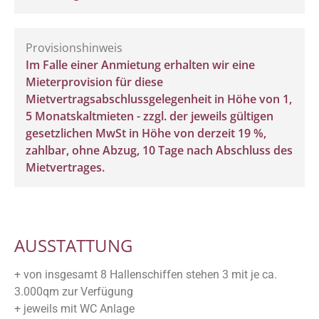
Provisionshinweis
Im Falle einer Anmietung erhalten wir eine
Mieterprovision für diese
Mietvertragsabschlussgelegenheit in Höhe von 1,
5 Monatskaltmieten - zzgl. der jeweils gültigen
gesetzlichen MwSt in Höhe von derzeit 19 %,
zahlbar, ohne Abzug, 10 Tage nach Abschluss des
Mietvertrages.
AUSSTATTUNG
+ von insgesamt 8 Hallenschiffen stehen 3 mit je ca.
3.000qm zur Verfügung
+ jeweils mit WC Anlage