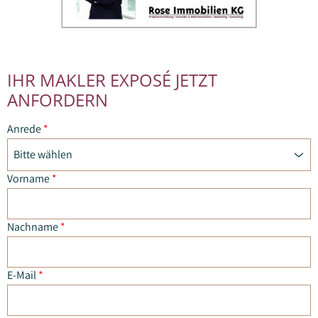
IHR MAKLER EXPOSÉ JETZT
ANFORDERN
Anrede
*
Bitte wählen
Vorname
*
Nachname
*
E-Mail
*