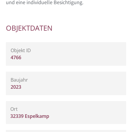
und eine individuelle Besichtigung.
OBJEKTDATEN
Objekt ID
4766
Baujahr
2023
Ort
32339 Espelkamp