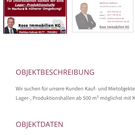
OBJEKTBESCHREIBUNG
Wir suchen für unsere Kunden Kauf- und Mietobjekte
Lager-, Produktionshallen ab 500 m² möglichst mit K
OBJEKTDATEN