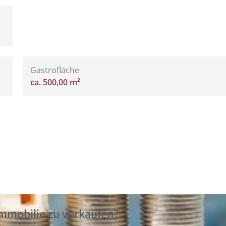
Gastrofläche
ca. 500,00 m²
Immobilie zu verkaufen?